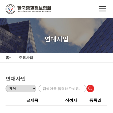
연대사업
홈+
주요사업
연대사업
글제목
작성자
등록일