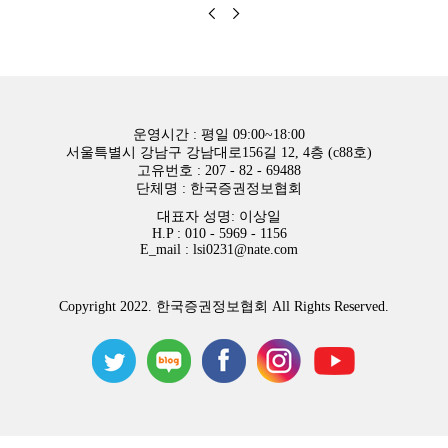
운영시간 : 평일 09:00~18:00
서울특별시 강남구 강남대로156길 12, 4층 (c88호)
고유번호 : 207 - 82 - 69488
단체명 : 한국증권정보협회
대표자 성명: 이상일
H.P : 010 - 5969 - 1156
E_mail :
lsi0231@nate.com
Copyright 2022. 한국증권정보협회 All Rights Reserved.