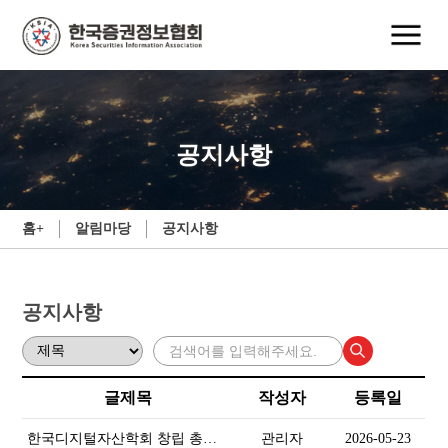
공지사항
홈+
알림마당
공지사항
공지사항
글제목
작성자
등록일
한국디지털자산학회 창립 총회
관리자
2026-05-23